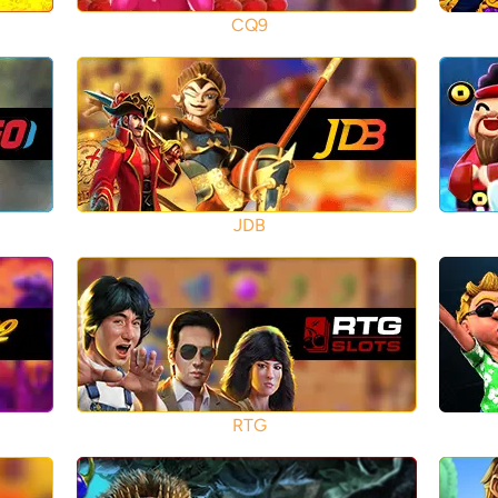
CQ9
JDB
RTG