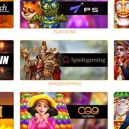
PLAYSTAR
SPADEGAMING