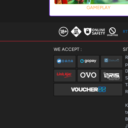
GAMEPLAY
RT
WE ACCEPT :
SI
R
p
D
S
T
R
K
t
B
J