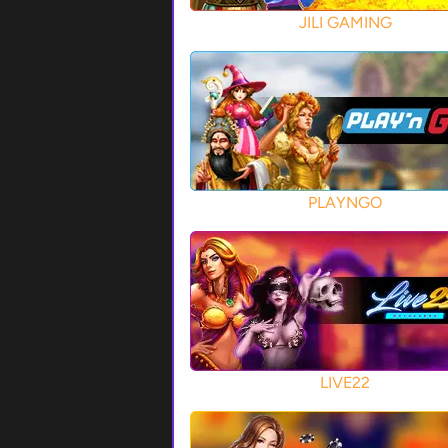
JILI GAMING
PLAYNGO
LIVE22