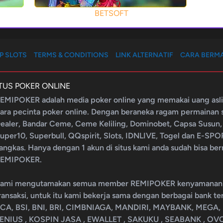
BETSOFT
P SLOTS
TERMS & CONDITIONS
LINK ALTERNATIF
CARA BERM
TUS POKER ONLINE
EMIPOKER adalah media poker online yang memakai uang asli
ara pecinta poker online. Dengan beraneka ragam permainan 
ealer, Bandar Ceme, Ceme Keliling, Dominobet, Capsa Susun,
uper10, Superbull, QQspirit, Slots, IDNLIVE, Togel dan E-SPO
angkas. Hanya dengan 1 akun di situs kami anda sudah bisa be
EMIPOKER.
ami mengutamakan semua member REMIPOKER kenyamanan 
ransaksi, untuk itu kami bekerja sama dengan berbagai bank ter
CA, BSI, BNI, BRI, CIMBNIAGA, MANDIRI, MAYBANK, MEGA,
ENIUS , KOSPIN JASA , EWALLET , SAKUKU , SEABANK , OVO