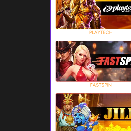
PLAYTECH
FASTSPIN