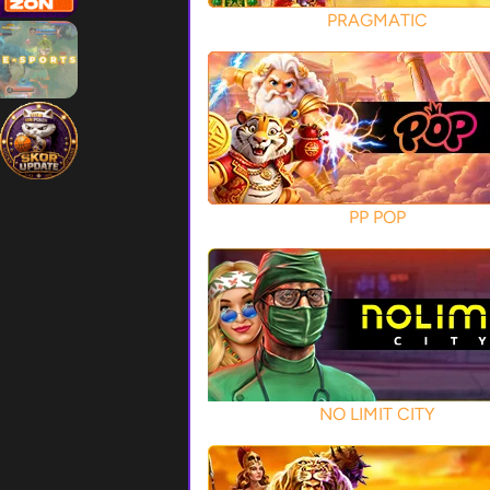
PRAGMATIC
PP POP
NO LIMIT CITY